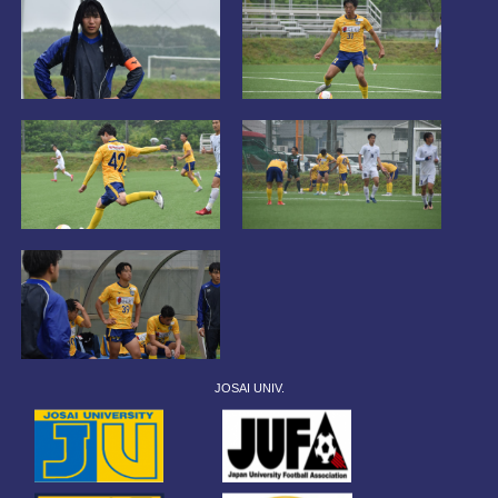
JOSAI UNIV.