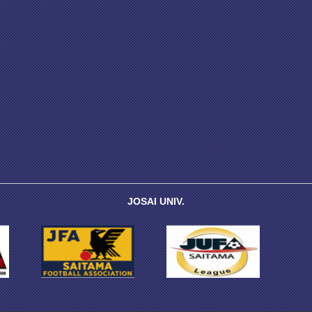
JOSAI UNIV.