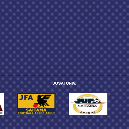
JOSAI UNIV.