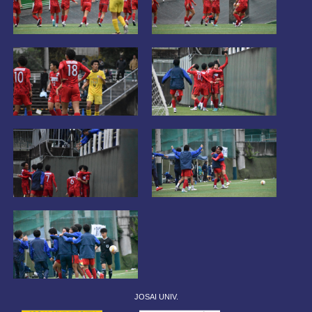
JOSAI UNIV.