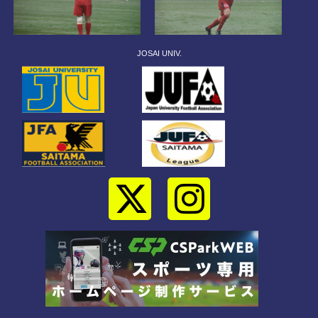
JOSAI UNIV.