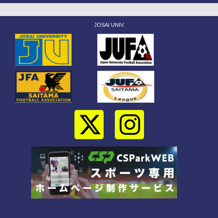
JOSAI UNIV.