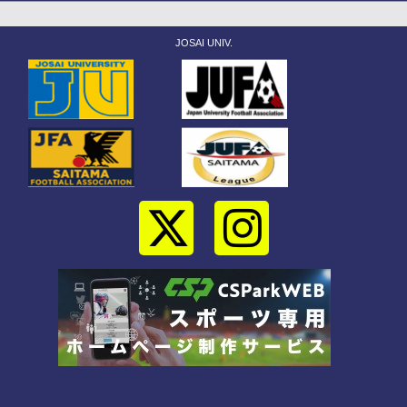
JOSAI UNIV.