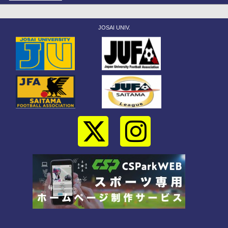
JOSAI UNIV.