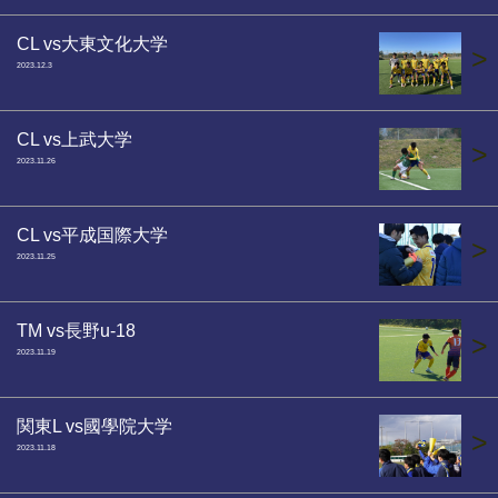
CL vs大東文化大学
>
2023.12.3
CL vs上武大学
>
2023.11.26
CL vs平成国際大学
>
2023.11.25
TM vs長野u-18
>
2023.11.19
関東L vs國學院大学
>
2023.11.18