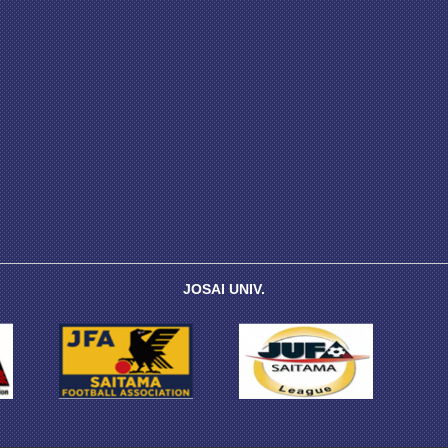
JOSAI UNIV.