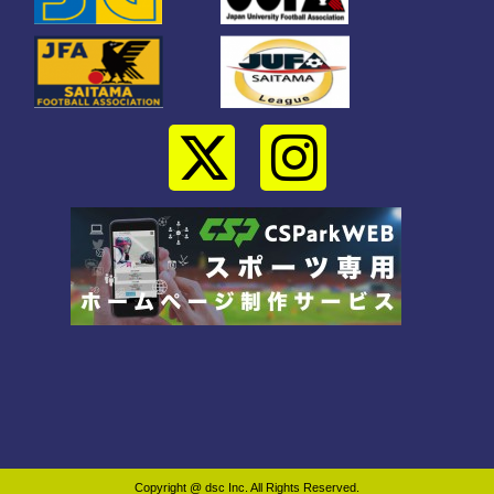
Copyright @ dsc Inc. All Rights Reserved.