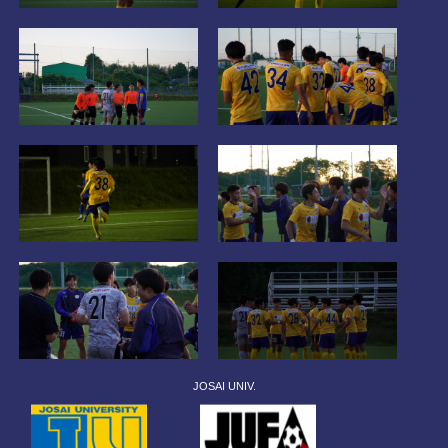
JOSAI UNIV.