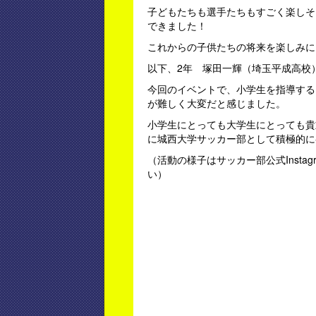
子どもたちも選手たちもすごく楽しそ
できました！
これからの子供たちの将来を楽しみに
以下、2年 塚田一輝（埼玉平成高校
今回のイベントで、小学生を指導する
が難しく大変だと感じました。
小学生にとっても大学生にとっても貴
に城西大学サッカー部として積極的に
（活動の様子はサッカー部公式Instag
い）