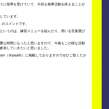
うに指導を受けていて、今回も無事活動を終えることが
しています。
）のコメントです。
というのは、練習メニューを組んだり、用いる言葉選び
重な時間になったと思いますので、今後もこの様な活動
参加していきたいと思いました。
ram（＠josaifc）に掲載しておりますのでぜひご覧くださ