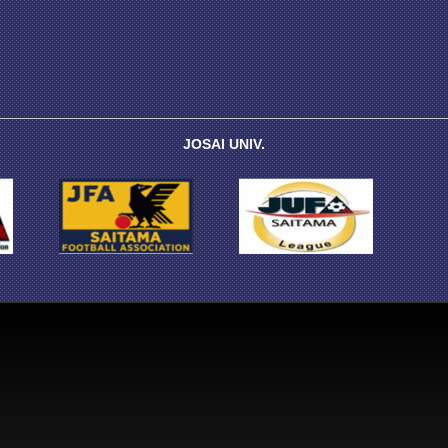
JOSAI UNIV.