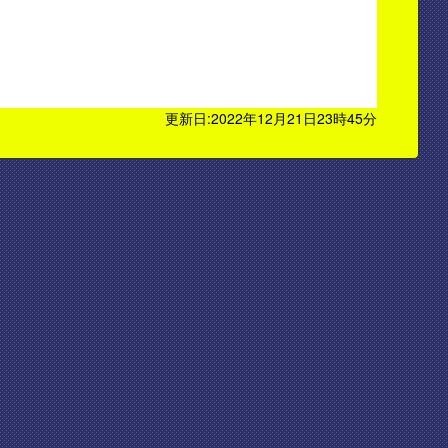
更新日:2022年12月21日23時45分