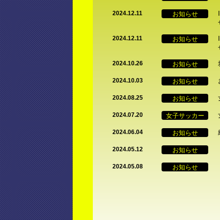
お知らせ
2024.12.11
お知らせ
2024.12.11
お知らせ
2024.10.26
お知らせ
2024.10.03
お知らせ
2024.08.25
女子サッカー
2024.07.20
お知らせ
2024.06.04
お知らせ
2024.05.12
お知らせ
2024.05.08