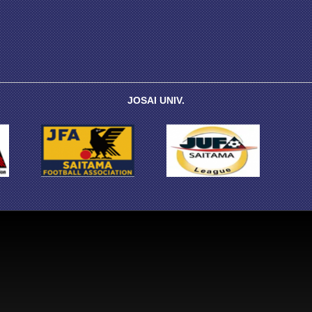
JOSAI UNIV.