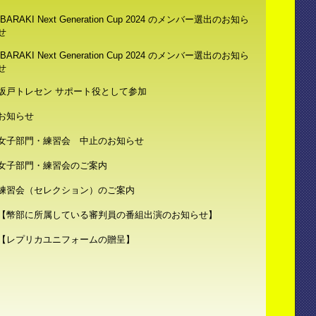
IBARAKI Next Generation Cup 2024 のメンバー選出のお知ら
せ
IBARAKI Next Generation Cup 2024 のメンバー選出のお知ら
せ
坂戸トレセン サポート役として参加
お知らせ
女子部門・練習会 中止のお知らせ
女子部門・練習会のご案内
練習会（セレクション）のご案内
【幣部に所属している審判員の番組出演のお知らせ】
【レプリカユニフォームの贈呈】