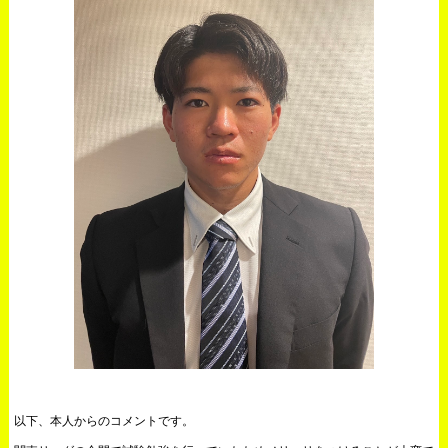
以下、本人からのコメントです。