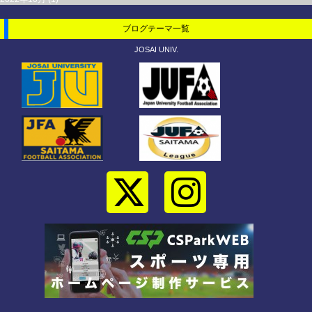
ブログテーマ一覧
JOSAI UNIV.