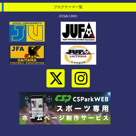
ブログテーマ一覧
JOSAI UNIV.