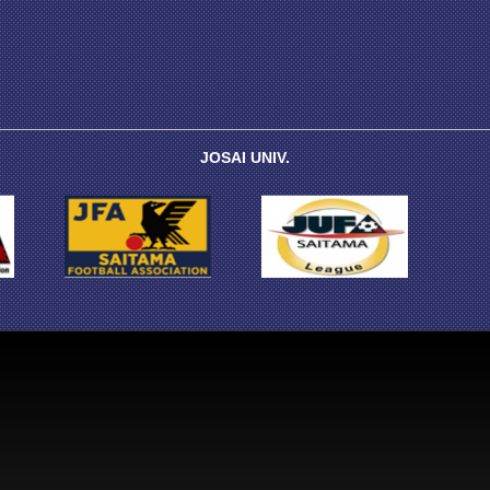
JOSAI UNIV.