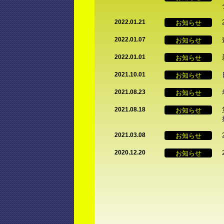
お知らせ
2022.01.21
お知らせ
2022.01.07
お知らせ
2022.01.01
お知らせ
2021.10.01
お知らせ
2021.08.23
お知らせ
2021.08.18
お知らせ
2021.03.08
お知らせ
2020.12.20