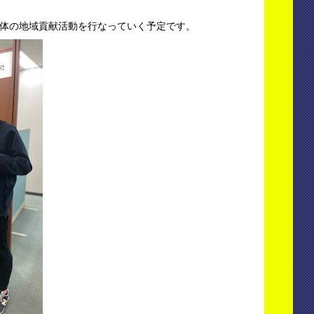
体の地域貢献活動を行なっていく予定です。