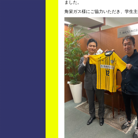
ました。
角栄ガス様にご協力いただき、学生主