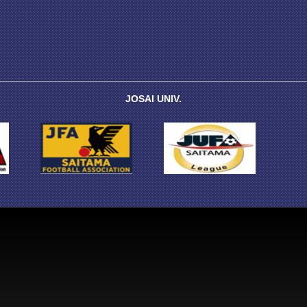
JOSAI UNIV.