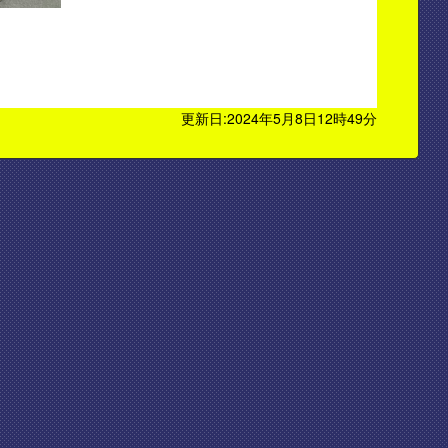
更新日:2024年5月8日12時49分